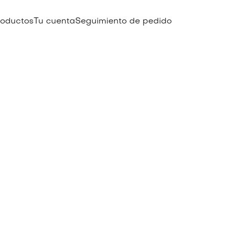
roductos
Tu cuenta
Seguimiento de pedido